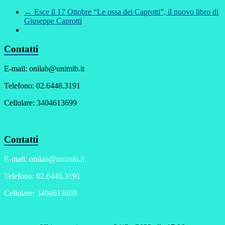
←
Esce il 17 Ottobre “Le ossa dei Caprotti”, il nuovo libro di
Giuseppe Caprotti
Contatti
E-mail: onilab@unimib.it
Telefono: 02.6448.3191
Cellulare: 3404613699
Contatti
E-mail: onilab@unimib.it
Telefono: 02.6448.3191
Cellulare: 3404613699