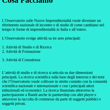
Cosa Facciamo
L’Osservatorio sulle Nuove Imprenditorialità vuole diventare un
riferimento nazionale di incontro e di studio di come cambiano nel
tempo le forme di imprenditorialità in Italia e all’estero.
L’Osservatorio svolge attività su tre aree principali:
1. Attività di Studio e di Ricerca
2. Attività di Formazione
3. Attività di Consulenza
L’attività di studio e di ricerca si articola su due dimensioni
principali. La ricerca scientifica sulla base degli interessi e dei temi
che l’Osservatorio vuole coltivare in stretto contatto con la comunità
scientifica nazionale e internazionale e con i principali attori
istituzionali ed economici. La ricerca finanziata attraverso la
partecipazione a Bandi anche in partnership con altri player e
attraverso la raccolta di commesse da parte di soggetti pubblici e
soggetti privati.