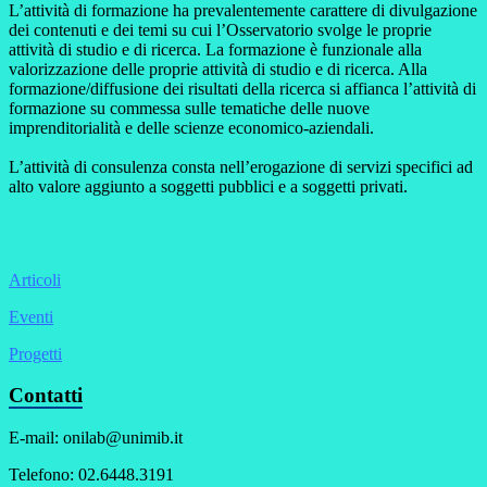
L’attività di formazione ha prevalentemente carattere di divulgazione
dei contenuti e dei temi su cui l’Osservatorio svolge le proprie
attività di studio e di ricerca. La formazione è funzionale alla
valorizzazione delle proprie attività di studio e di ricerca. Alla
formazione/diffusione dei risultati della ricerca si affianca l’attività di
formazione su commessa sulle tematiche delle nuove
imprenditorialità e delle scienze economico-aziendali.
L’attività di consulenza consta nell’erogazione di servizi specifici ad
alto valore aggiunto a soggetti pubblici e a soggetti privati.
Articoli
Eventi
Progetti
Contatti
E-mail: onilab@unimib.it
Telefono: 02.6448.3191