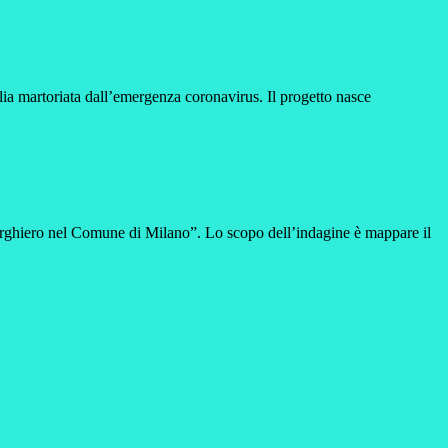
lia martoriata dall’emergenza coronavirus. Il progetto nasce
erghiero nel Comune di Milano”. Lo scopo dell’indagine è mappare il